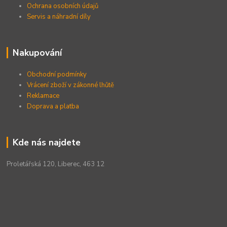
Ochrana osobních údajů
Servis a náhradní díly
Nakupování
Obchodní podmínky
Vrácení zboží v zákonné lhůtě
Reklamace
Doprava a platba
Kde nás najdete
Proletářská 120, Liberec, 463 12