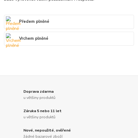
Předem plněné
Vrchem plněné
Doprava zdarma
u většiny produktů
Záruka 5 nebo 11 let
u většiny produktů
Nové, nepoužité, ověřené
žádné bazarové zboží