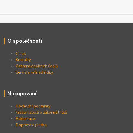
O společnosti
O nás
Kontakty
Ochrana osobních údajů
Servis a náhradní díly
Nakupování
Obchodní podmínky
Vrácení zboží v zákonné lhůtě
Reklamace
Doprava a platba