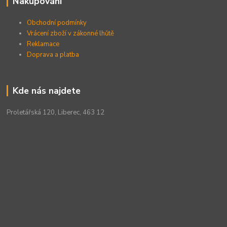
Nakupování
Obchodní podmínky
Vrácení zboží v zákonné lhůtě
Reklamace
Doprava a platba
Kde nás najdete
Proletářská 120, Liberec, 463 12